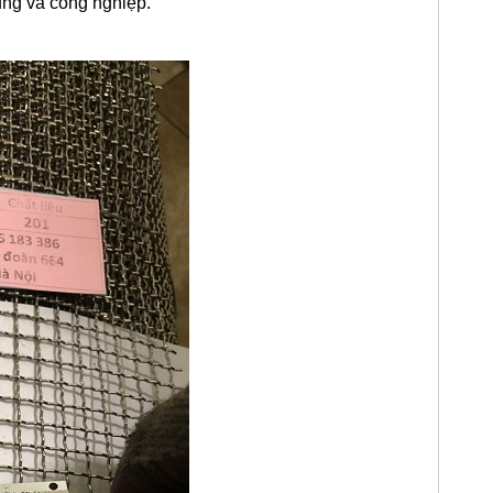
ụng và công nghiệp.