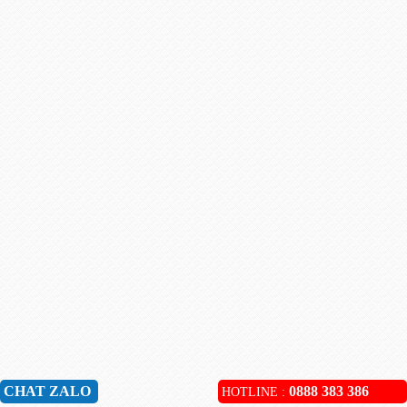
CHAT ZALO
0888 383 386
HOTLINE :