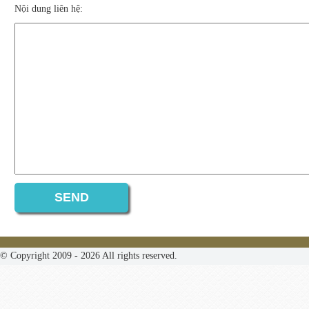
Nội dung liên hệ:
© Copyright 2009 - 2026 All rights reserved.