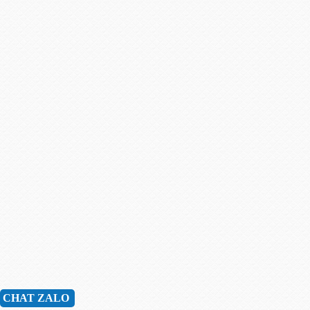
CHAT ZALO