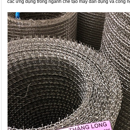
các ứng dụng trong ngành chế tạo máy đân dụng và công n