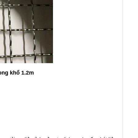
Long khổ 1.2m