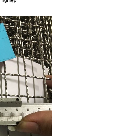
 nghiệp.