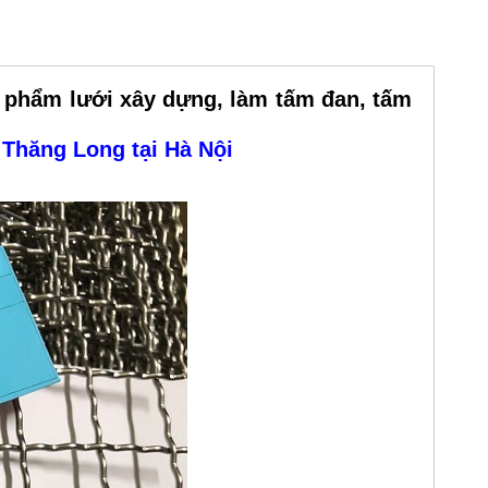
 phẩm lưới xây dựng, làm tấm đan, tấm
 Thăng Long tại Hà Nội