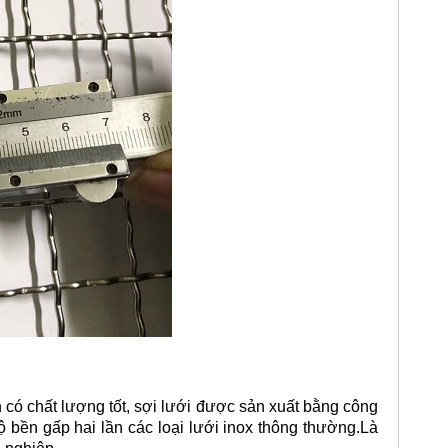
có chất lượng tốt, sợi lưới được sản xuất bằng công
 bền gấp hai lần các loại lưới inox thông thường.Là