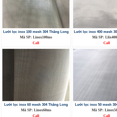
Lưới lọc inox 100 mesh 304 Thăng Long
Lưới lọc inox 400 mesh 3
Mã SP: Linox100ms
Mã SP: Llix40
Call
Call
Lưới lọc inox 60 mesh 304 Thăng Long
Lưới lọc inox 50 mesh 3
Mã SP: Linox60ms
Mã SP: Linox5
Call
Call