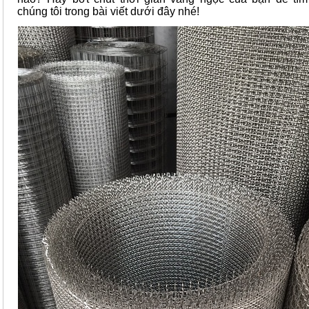
chúng tôi trong bài viết dưới đây nhé!