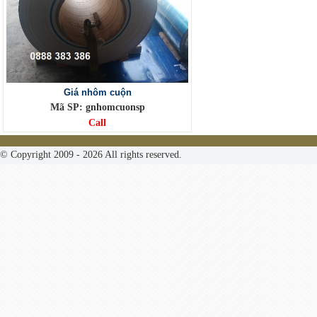
Giá nhôm cuộn
Mã SP: gnhomcuonsp
Call
© Copyright 2009 - 2026 All rights reserved.