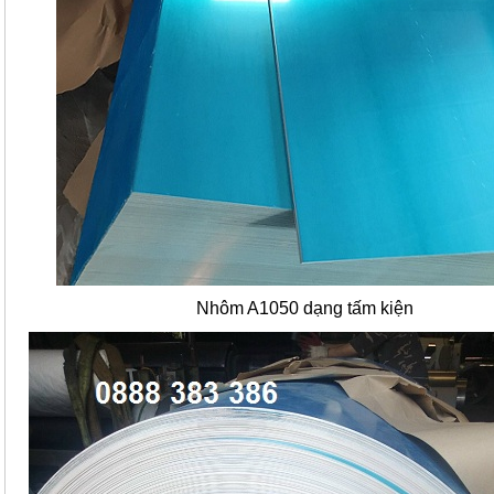
Nhôm A1050 dạng tấm kiện