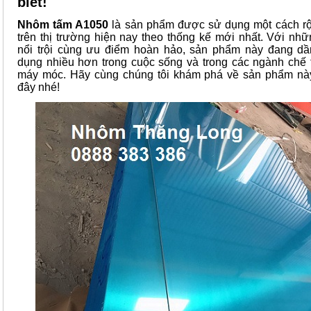
biết!
Nhôm tấm A1050
là sản phẩm được sử dụng một cách rộ
trên thị trường hiện nay theo thống kế mới nhất. Với nhữ
nổi trội cùng ưu điểm hoàn hảo, sản phẩm này đang d
dụng nhiều hơn trong cuộc sống và trong các ngành chế t
máy móc. Hãy cùng chúng tôi khám phá về sản phẩm nà
đây nhé!